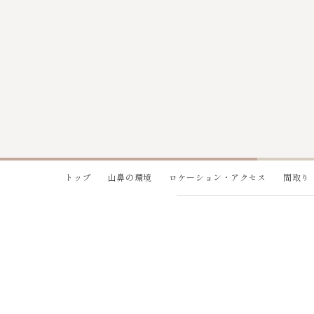
トップ
山鼻の環境
ロケーション・アクセス
間取り