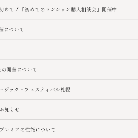
初めて！「初めてのマンション購入相談会」開催中
催について
会の開催について
ージック・フェスティバル札幌
お知らせ
プレミアの性能について