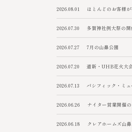
2026.08.01
ほとんどのお客様が
2026.07.30
多賀神社例大祭の開
2026.07.27
7月の山鼻公園
2026.07.20
道新・UHB花火大
2026.07.13
パシフィック・ミュ
2026.06.26
ナイター営業開催の
2026.06.18
クレアホームズ山鼻