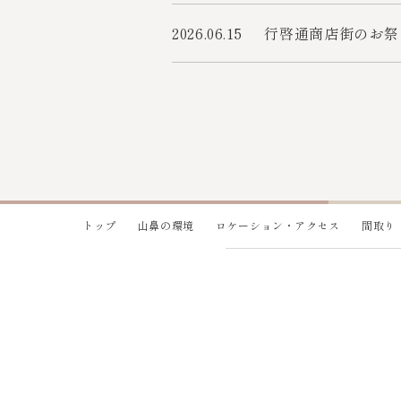
2026.06.15
行啓通商店街のお祭
トップ
山鼻の環境
ロケーション・アクセス
間取り